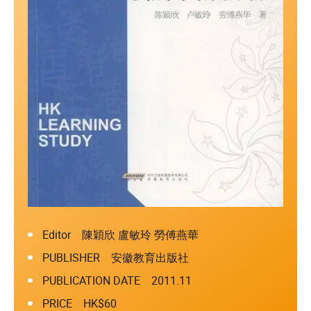
Editor 陳穎欣 盧敏玲 勞傅燕華
PUBLISHER 安徽教育出版社
PUBLICATION DATE 2011.11
PRICE HK$60