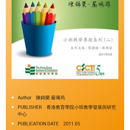
Author 陳錦榮 嚴珮筠
PUBLISHER 香港教育學院小班教學發展與研究
中心
PUBLICATION DATE 2011.05