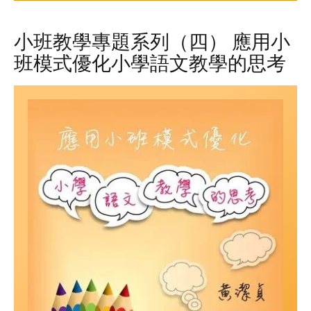
小班教學專題系列（四） 應用小
班模式優化小學語文教學的思考