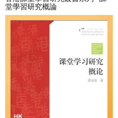
堂學習研究概論