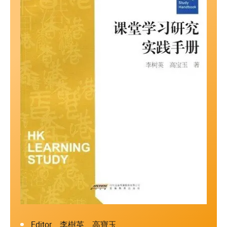
Editor 李樹英、高寶玉