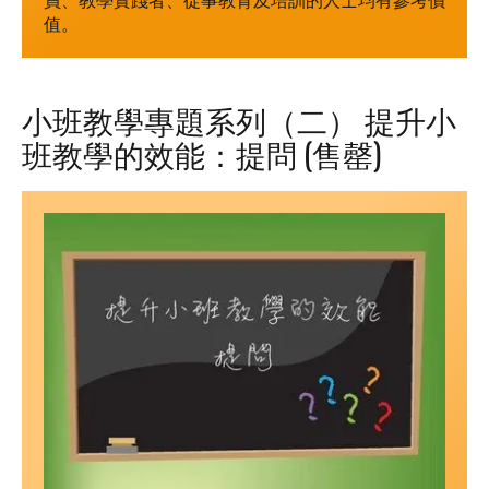
值。
小班教學專題系列（二） 提升小
班教學的效能：提問 (售罄)