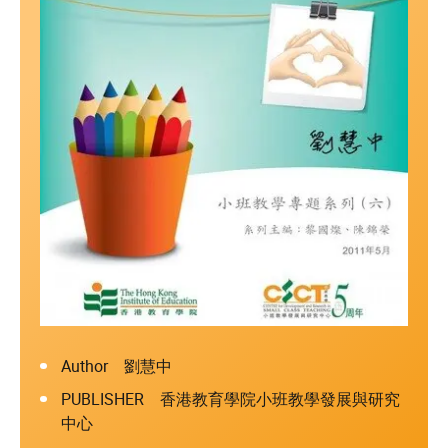
Author 劉慧中
PUBLISHER 香港教育學院小班教學發展與研究
中心