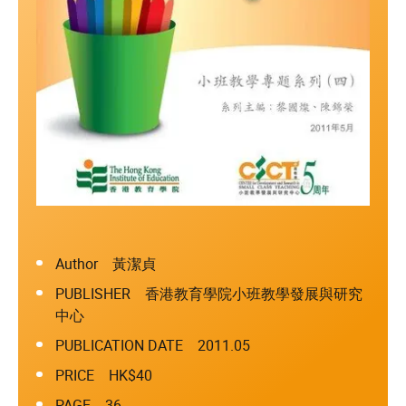
Author 黃潔貞
PUBLISHER 香港教育學院小班教學發展與研究
中心
PUBLICATION DATE 2011.05
PRICE HK$40
PAGE 36