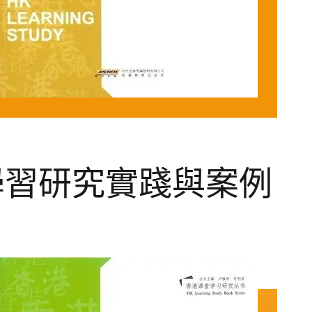
學習研究實踐與案例