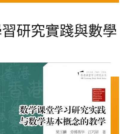
學習研究實踐與數學