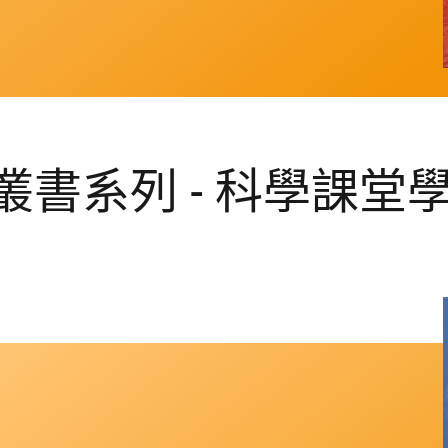
書系列 - 科學課堂