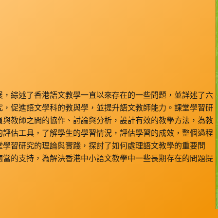
展，綜述了香港語文教學一直以來存在的一些問題，並詳述了六
究，促進語文學科的教與學，並提升語文教師能力。課堂學習研
員與教師之間的協作、討論與分析，設計有效的教學方法，為教
的評估工具，了解學生的學習情況，評估學習的成效，整個過程
堂學習研究的理論與實踐，探討了如何處理語文教學的重要問
適當的支持，為解決香港中小語文教學中一些長期存在的問題提