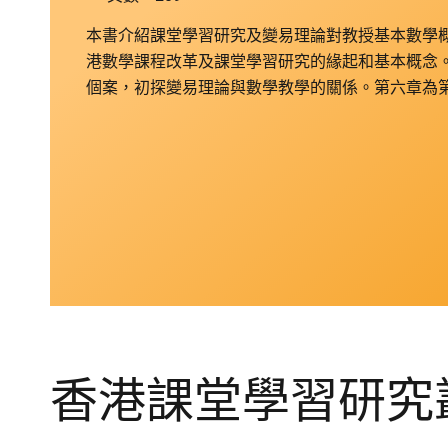
本書介紹課堂學習研究及變易理論對教授基本數學
港數學課程改革及課堂學習研究的緣起和基本概念
個案，初探變易理論與數學教學的關係。第六章為
香港課堂學習研究叢