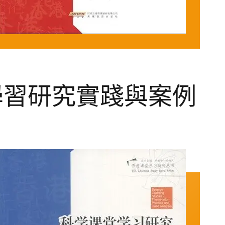
學習研究實踐與案例