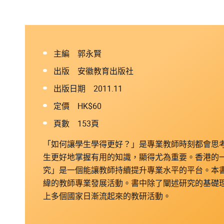
主編 郭永賢
出版 安徽教育出版社
出版日期 2011.11
定價 HK$60
頁數 153頁
「如何讓學生學得更好？」是專業教師時刻都會思
生更好地掌握有用的知識，顯得尤為重要。香港的
究」是一個能讓教師持續提升專業水平的平台。本
緯的教師專業發展活動。書中除了闡述研究的基礎
上多個國家日漸流起來的教研活動。