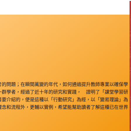
考的問題；在瞬間萬變的年代，如何通過提升教師專業以確保學
一群學者，經過了近十年的研究和實踐， 證明了「課堂學習研
書要介紹的，便是這種以「行動研究」為經，以「變易理論」為
理念和流程外，更輔以實例，希望能幫助讀者了解這種已在世界