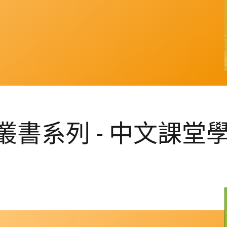
書系列 - 中文課堂