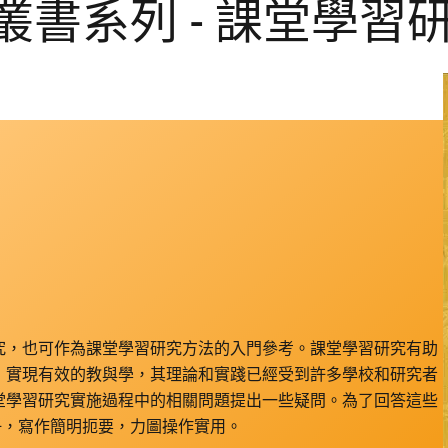
書系列 - 課堂學習研
究，也可作為課堂學習研究方法的入門參考。課堂學習研究有助
，實現有效的教與學，其理論和實踐已經受到許多學校和研究者
堂學習研究實施過程中的相關問題提出一些疑問。為了回答這些
冊，寫作簡明扼要，力圖操作實用。