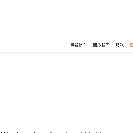
最新動向
關於我們
服務