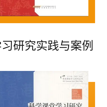
学习研究实践与案例