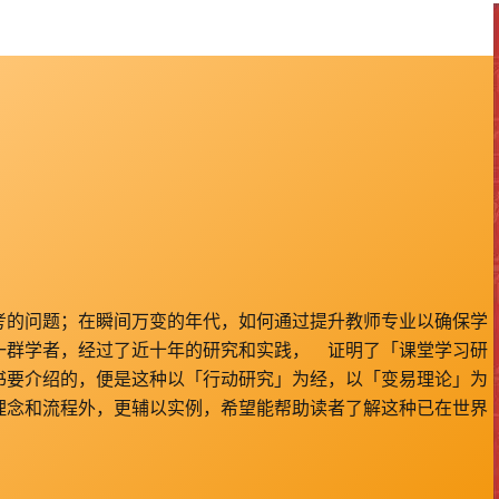
考的问题；在瞬间万变的年代，如何通过提升教师专业以确保学
一群学者，经过了近十年的研究和实践， 证明了「课堂学习研
书要介绍的，便是这种以「行动研究」为经，以「变易理论」为
理念和流程外，更辅以实例，希望能帮助读者了解这种已在世界