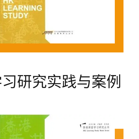
学习研究实践与案例