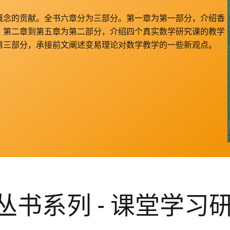
概念的贡献。全书六章分为三部分。第一章为第一部分，介绍香
。第二章到第五章为第二部分，介绍四个真实数学研究课的教学
第三部分，承接前文阐述变易理论对数学教学的一些新观点。
书系列 - 课堂学习