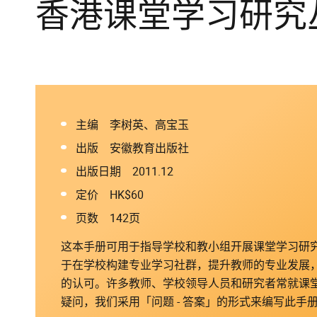
香港课堂学习研究丛
主编 李树英、高宝玉
出版 安徽教育出版社
出版日期 2011.12
定价 HK$60
页数 142页
这本手册可用于指导学校和教小组开展课堂学习研
于在学校构建专业学习社群，提升教师的专业发展
的认可。许多教师、学校领导人员和研究者常就课
疑问，我们采用「问题 - 答案」的形式来编写此手