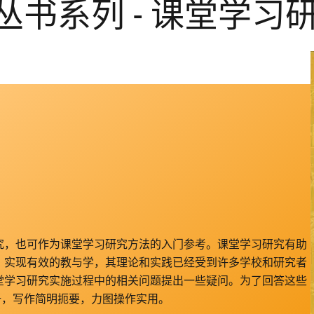
书系列 - 课堂学习研
究，也可作为课堂学习研究方法的入门参考。课堂学习研究有助
，实现有效的教与学，其理论和实践已经受到许多学校和研究者
堂学习研究实施过程中的相关问题提出一些疑问。为了回答这些
册，写作简明扼要，力图操作实用。