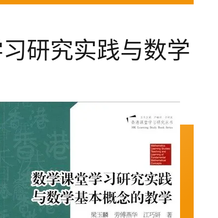
学习研究实践与数学