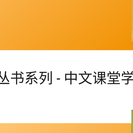
书系列 - 中文课堂