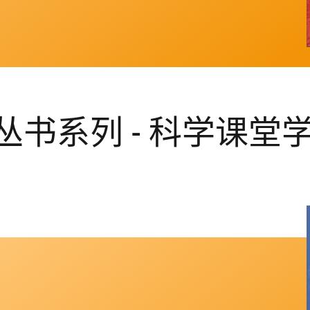
书系列 - 科学课堂