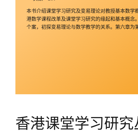
本书介绍课堂学习研究及变易理论对教授基本数学
港数学课程改革及课堂学习研究的缘起和基本概念
个案，初探变易理论与数学教学的关系。第六章为
香港课堂学习研究丛