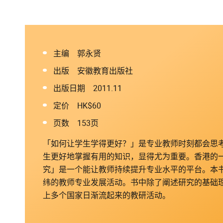
主编 郭永贤
出版 安徽教育出版社
出版日期 2011.11
定价 HK$60
页数 153页
「如何让学生学得更好？」是专业教师时刻都会思
生更好地掌握有用的知识，显得尤为重要。香港的
究」是一个能让教师持续提升专业水平的平台。本
纬的教师专业发展活动。书中除了阐述研究的基础
上多个国家日渐流起来的教研活动。