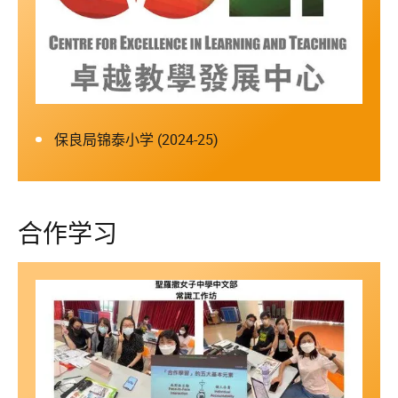
保良局锦泰小学 (2024-25)
合作学习