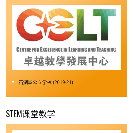
石湖墟公立学校 (2019-21)
STEM课堂教学