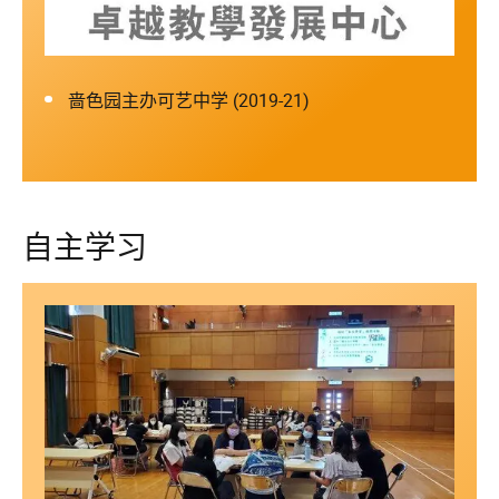
啬色园主办可艺中学 (2019-21)
自主学习