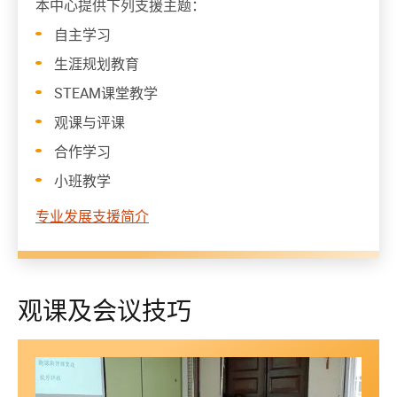
本中心提供下列支援主题：
自主学习
生涯规划教育
STEAM课堂教学
观课与评课
合作学习
小班教学
专业发展支援简介
观课及会议技巧