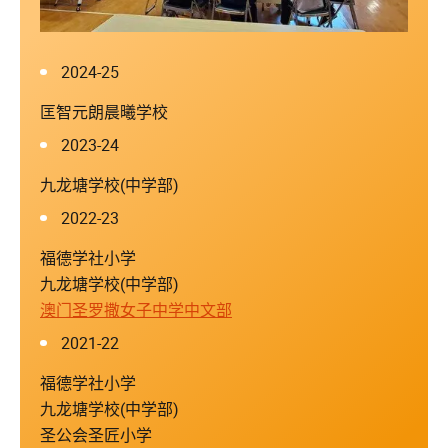
2024-25
匡智元朗晨曦学校
2023-24
九龙塘学校(中学部)
2022-23
福德学社小学
九龙塘学校(中学部)
澳门圣罗撒女子中学中文部
2021-22
福德学社小学
九龙塘学校(中学部)
圣公会圣匠小学