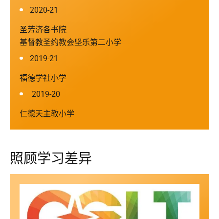
2020-21
圣芳济各书院
基督教圣约教会坚乐第二小学
2019-21
福德学社小学
2019-20
仁德天主教小学
照顾学习差异