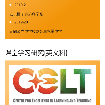
2019-21
嘉诺撒圣方济各学校
2019-20
元朗公立中学校友会邓兆棠中学
课堂学习研究(英文科)