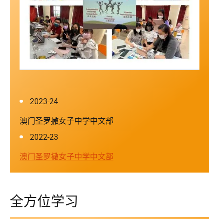
2023-24
澳门圣罗撒女子中学中文部
2022-23
澳门圣罗撒女子中学中文部
全方位学习