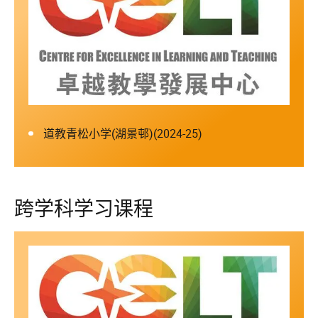
道教青松小学(湖景邨)(2024-25)
跨学科学习课程