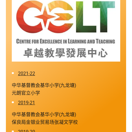
2021-22
中华基督教会基华小学(九龙塘)
元朗官立小学
2019-21
中华基督教会基华小学(九龙塘)
保良局金银业贸易场张凝文学校
2019-20