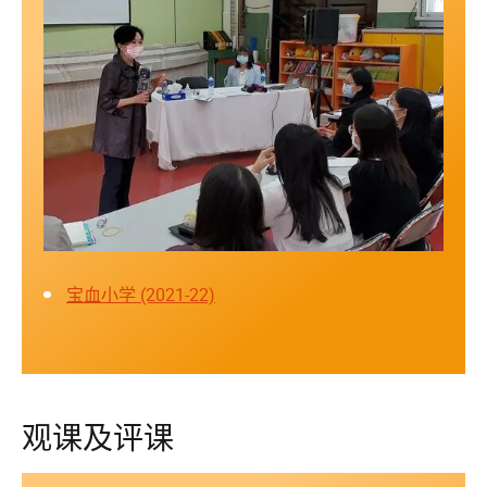
宝血小学 (2021-22)
观课及评课