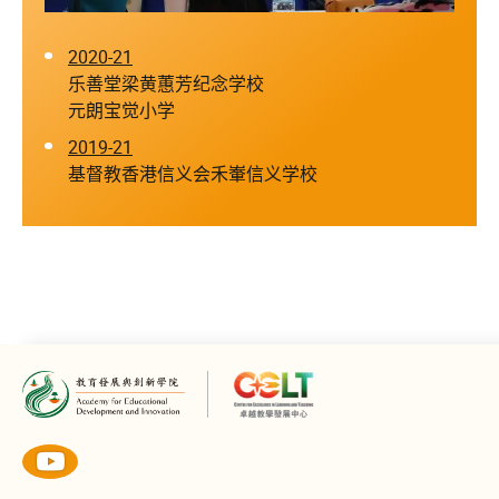
2020-21
乐善堂梁黄蕙芳纪念学校
元朗宝觉小学
2019-21
基督教香港信义会禾輋信义学校