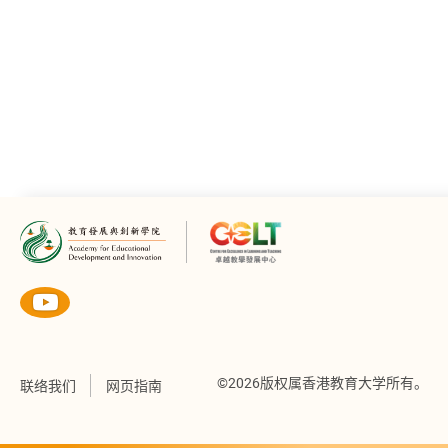
©2026版权属香港教育大学所有。
联络我们
网页指南