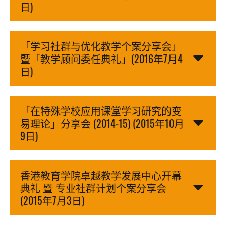
日)
「学习社群与优化教学个案分享会」
暨「教学顾问委任典礼」(2016年7月4
日)
「在特殊学校应用课堂学习研究的变
易理论」分享会 (2014-15) (2015年10月
9日)
香港教育学院卓越教学发展中心开幕
典礼 暨 专业社群计划个案分享会
(2015年7月3日)