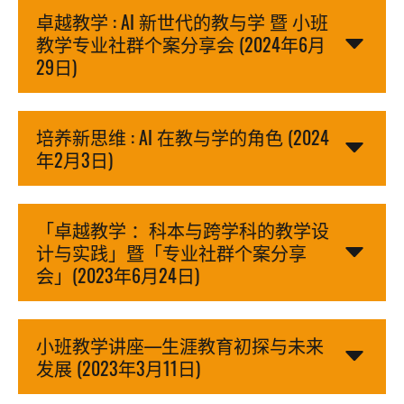
卓越教学 : AI 新世代的教与学 暨 小班
教学专业社群个案分享会 (2024年6月
29日)
培养新思维 : AI 在教与学的角色 (2024
年2月3日)
「卓越教学 ：科本与跨学科的教学设
计与实践」暨「专业社群个案分享
会」(2023年6月24日)
小班教学讲座—生涯教育初探与未来
发展 (2023年3月11日)