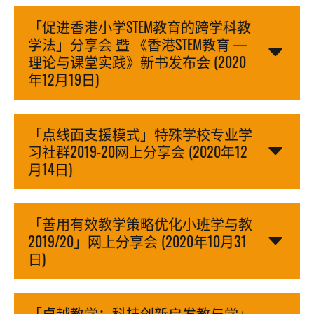
「促进香港小学STEM教育的跨学科教
学法」分享会 暨 《香港STEM教育 —
理论与课堂实践》新书发布会 (2020
年12月19日)
「点线面支援模式」特殊学校专业学
习社群2019-20网上分享会 (2020年12
月14日)
「善用有效教学策略优化小班学与教
2019/20」网上分享会 (2020年10月31
日)
「卓越教学：科技创新启发教与学」