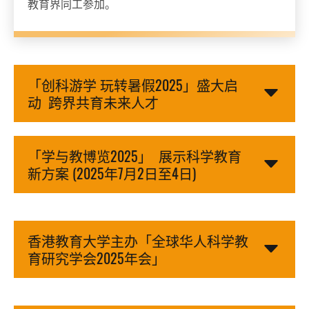
教育界同工参加。
「创科游学 玩转暑假2025」盛大启
动 跨界共育未来人才
「学与教博览2025」 展示科学教育
新方案 (2025年7月2日至4日)
香港教育大学主办「全球华人科学教
育研究学会2025年会」