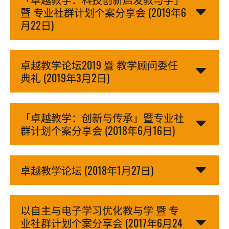
暨 专业社群计划个案分享会 (2019年6
月22日)
卓越教学论坛2019 暨 教学顾问委任
典礼 (2019年3月2日)
「卓越教学：创新与传承」暨专业社
群计划个案分享会 (2018年6月16日)
卓越教学论坛 (2018年1月27日)
以自主与电子学习优化教与学 暨 专
业社群计划个案分享会 (2017年6月24