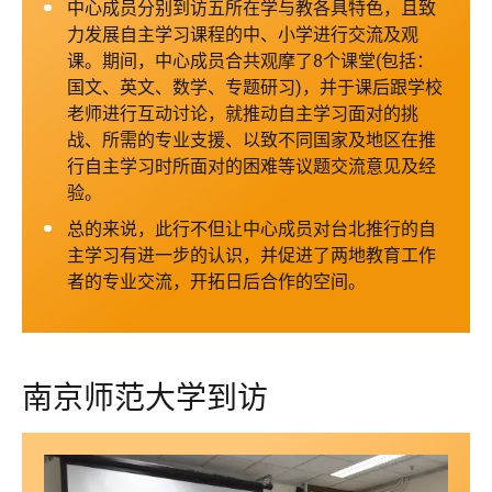
中心成员分别到访五所在学与教各具特色，且致
力发展自主学习课程的中、小学进行交流及观
课。期间，中心成员合共观摩了8个课堂(包括：
国文、英文、数学、专题研习)，并于课后跟学校
老师进行互动讨论，就推动自主学习面对的挑
战、所需的专业支援、以致不同国家及地区在推
行自主学习时所面对的困难等议题交流意见及经
验。
总的来说，此行不但让中心成员对台北推行的自
主学习有进一步的认识，并促进了两地教育工作
者的专业交流，开拓日后合作的空间。
南京师范大学到访