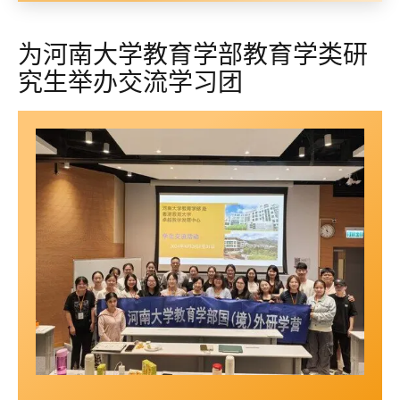
为河南大学教育学部教育学类研
究生举办交流学习团