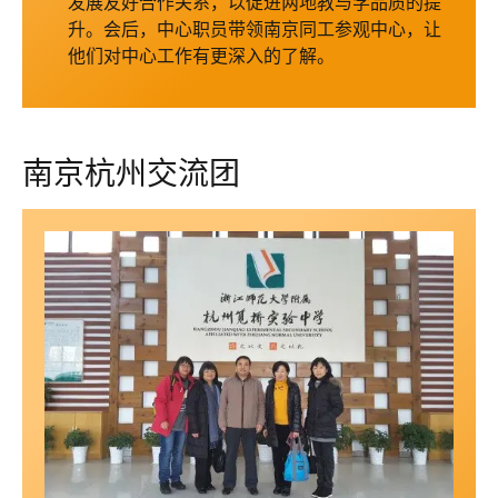
发展友好合作关系，以促进两地教与学品质的提
升。会后，中心职员带领南京同工参观中心，让
他们对中心工作有更深入的了解。
南京杭州交流团