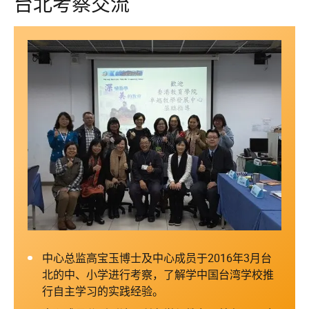
台北考察交流
中心总监高宝玉博士及中心成员于2016年3月台
北的中、小学进行考察，了解学中国台湾学校推
行自主学习的实践经验。