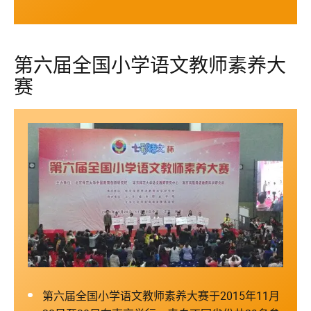
第六届全国小学语文教师素养大
赛
第六届全国小学语文教师素养大赛于2015年11月