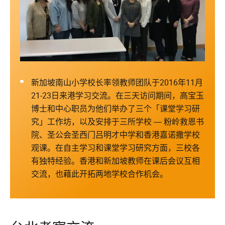
新加坡南山小学校长率领教师团队于2016年11月
21-23日来港学习交流。在三天访问期间，高宝玉
博士和中心职员为他们举办了三个「课堂学习研
究」工作坊，以及安排于三所学校 ― 粉岭救恩书
院、圣公会圣西门吕明才中学和香港嘉诺撒学校
观课。在自主学习和课堂学习研究方面，三校各
有独特经验。香港和新加坡教师在课后会议互相
交流，也藉此开拓两地学校合作机会。