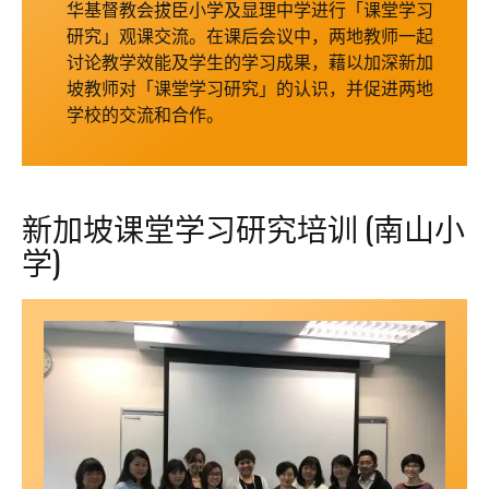
华基督教会拔臣小学及显理中学进行「课堂学习
研究」观课交流。在课后会议中，两地教师一起
讨论教学效能及学生的学习成果，藉以加深新加
坡教师对「课堂学习研究」的认识，并促进两地
学校的交流和合作。
新加坡课堂学习研究培训 (南山小
学)