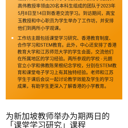
高伟教授率领由20名本科生组成的团队于2023年
5月8日至14日到香港交流学习。到访期间，高宝
玉教授和中心职员为学生举办了工作坊，并安排
他们到两所小学观课。
工作坊主题包括课堂学习研究、香港教育制度、
合作学习和STEM教育。此外，中心还安排了香港
教育大学和江苏师范大学的学生会面，交流他们
在所属地区的学习经验。两所参观的学校 - 元朗
官立小学和佛教陈荣根纪念学校，分别在STEM教
育和课堂电子学习上有其独特经验。老师和江苏
学生于课后会议一起讨论教学效能及学生的学习
成果，有助学生更深入了解香港的小学教育。
为新加坡教师举办为期两日的
「课堂学习研究」课程