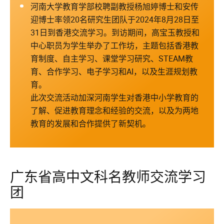
河南大学教育学部校聘副教授杨旭婷博士和安传
迎博士率领20名研究生团队于2024年8月28日至
31日到香港交流学习。到访期间，高宝玉教授和
中心职员为学生举办了工作坊，主题包括香港教
育制度、自主学习、课堂学习研究、STEAM教
育、合作学习、电子学习和AI，以及生涯规划教
育。
此次交流活动加深河南学生对香港中小学教育的
了解、促进教育理念和经验的交流，以及为两地
教育的发展和合作提供了新契机。
广东省高中文科名教师交流学习
团