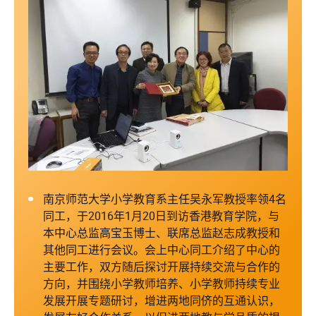
南京师范大学小学教育系主任吴永军教授率领4名
同工，于2016年1月20日到访香港教育学院，与
本中心总监高宝玉博士、联席总监赵志成教授和
其他同工进行会议。会上中心同工介绍了中心的
主要工作，双方随后探讨开展持续交流与合作的
方向，并围绕小学教师培养、小学教师持续专业
发展开展专题研讨，增进两地同侪的互通认识，