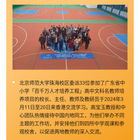
北京师范大学珠海校区委派33位参加了广东省中
小学「百千万人才培养工程」高中文科名教师培
养项目的校长、主任、教师及教研员于2024年3
月11日至20日来香港交流学习。高宝玉教授和中
心团队热情接待中国内地同工，为他们举办不同
主题的工作坊，并安排他们到四所中学观课和参
观校舍，以促进两地教师的深入交流。