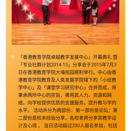
「香港教育学院卓越教学发展中心」开幕典礼 暨
「专业社群计划2014-15」分享会于2015年7月3
日在香港教育学院大埔校园顺利举行。中心由香
港教育学院教育及人类发展学院辖下的「小班教
学中心」及「课堂学习研究中心」合并而成，将
秉承两所中心的宗旨，善用其人力、资源和网
络，向学校提供优质的支援服务，提升教与学的
水平。 活动共分为两部份：第一部份是论坛；第
二部份是校本经验分享，各校老师分享其教学设
计及心得 。 当日活动超过200人报名参加，包括