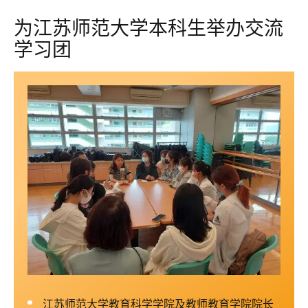
为江苏师范大学本科生举办交流
学习团
江苏师范大学教育科学学院及教师教育学院院长