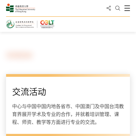
分享到
打
打开搜
主页
网络
交流活动
交流活动
中心与中国中国内地各省市、中国澳门及中国台湾教
育界展开学术及专业的合作，并就着培训管理、课
程、师资、教学等方面进行专业的交流。