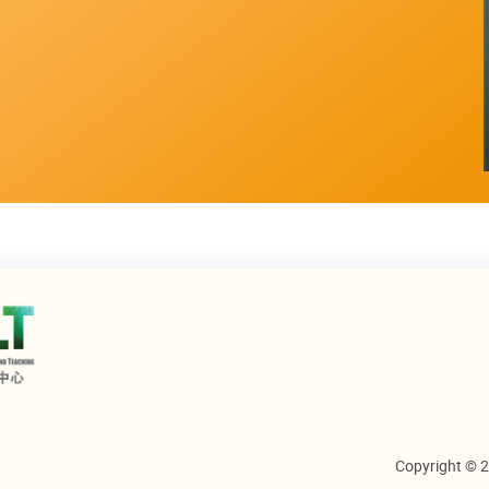
Copyright © 2