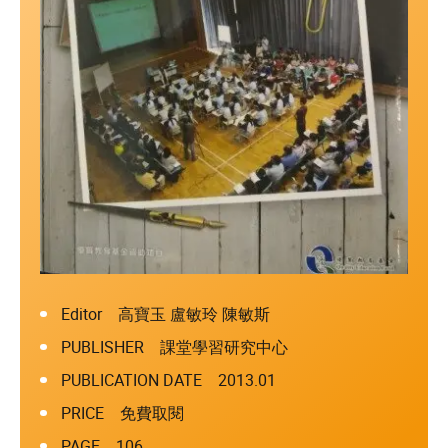
Editor 高寶玉 盧敏玲 陳敏斯
PUBLISHER 課堂學習研究中心
PUBLICATION DATE 2013.01
PRICE 免費取閱
PAGE 106