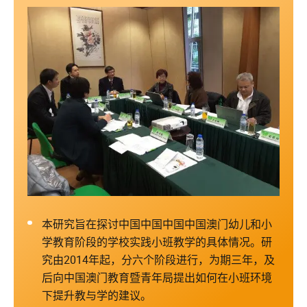
本研究旨在探讨中国中国中国中国澳门幼儿和小
学教育阶段的学校实践小班教学的具体情况。研
究由2014年起，分六个阶段进行，为期三年，及
后向中国澳门教育暨青年局提出如何在小班环境
下提升教与学的建议。