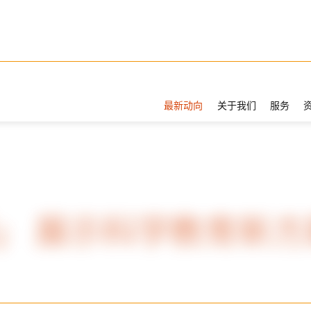
最新动向
关于我们
服务
5」 展示科学教育新方