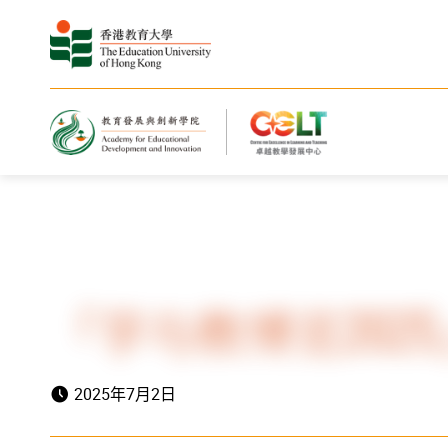
主页
最新动向
「学与教博览202
2025年7月2日