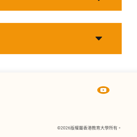
©2026版權屬香港教育大學所有。