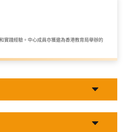
和實踐經驗。中心成員亦獲邀為香港教育局舉辦的