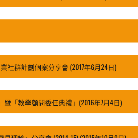
社群計劃個案分享會 (2017年6月24日)
「教學顧問委任典禮」(2016年7月4日)
分享會 (2014-15) (2015年10月9日)