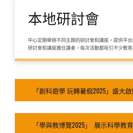
本地研討會
中心定期舉辦不同主題的研討會和講座，提供平台
研討會和講座擔任講者，每次活動都吸引不少教育
「創科遊學 玩轉暑假2025」盛大
「學與教博覽2025」 展示科學教育新方