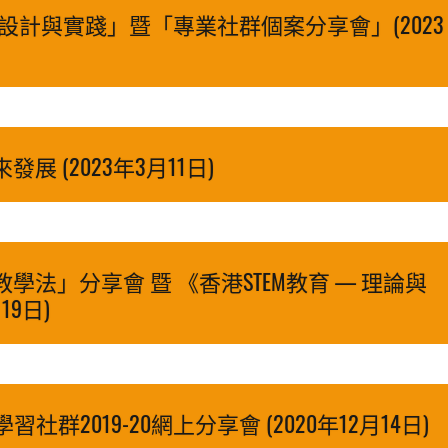
設計與實踐」暨「專業社群個案分享會」(2023
 (2023年3月11日)
學法」分享會 暨 《香港STEM教育 — 理論與
19日)
2019-20網上分享會 (2020年12月14日)