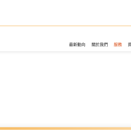
最新動向
關於我們
服務