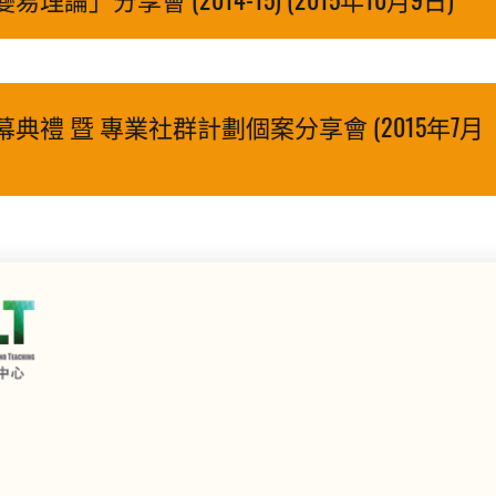
禮 暨 專業社群計劃個案分享會 (2015年7月