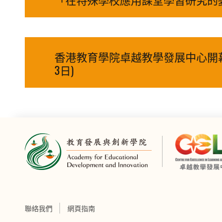
香港教育學院卓越教學發展中心開幕典
3日)
聯絡我們
網頁指南