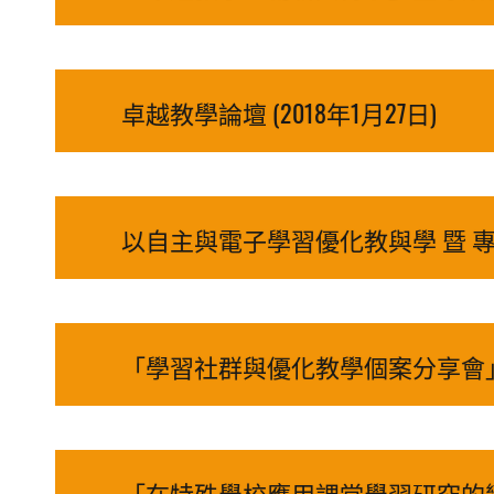
卓越教學論壇 (2018年1月27日)
以自主與電子學習優化教與學 暨 專業
「學習社群與優化教學個案分享會」暨
「在特殊學校應用課堂學習研究的變易理論」