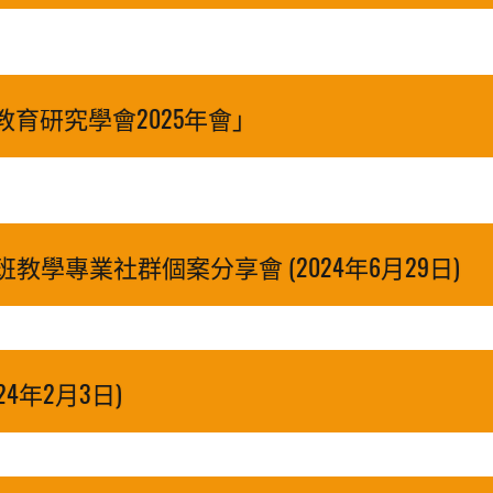
育研究學會2025年會」
小班教學專業社群個案分享會 (2024年6月29日)
24年2月3日)