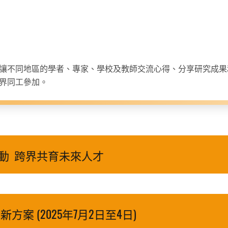
讓不同地區的學者、專家、學校及教師交流心得、分享研究成果
界同工參加。
啟動 跨界共育未來人才
案 (2025年7月2日至4日)