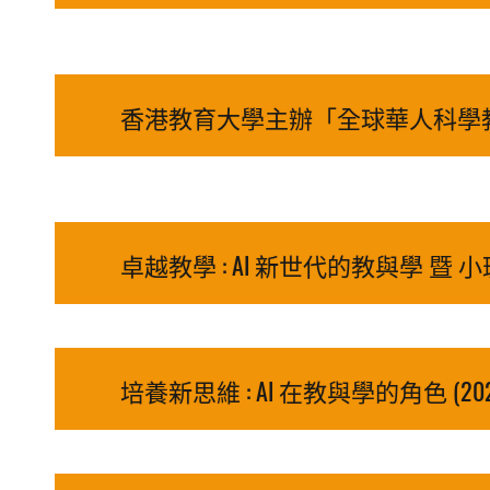
香港教育大學主辦「全球華人科學教
卓越教學 : AI 新世代的教與學 暨 
培養新思維 : AI 在教與學的角色 (20