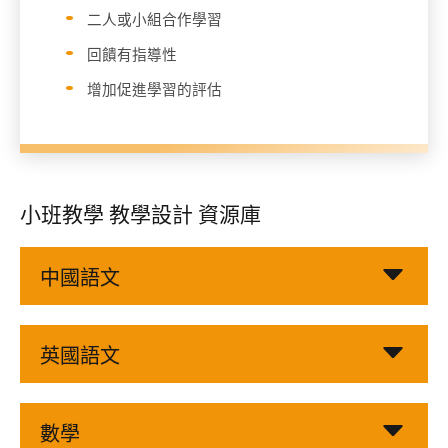
二人或小組合作學習
回饋有指導性
增加促進學習的評估
小班教學 教學設計 資源庫
中國語文
英國語文
數學