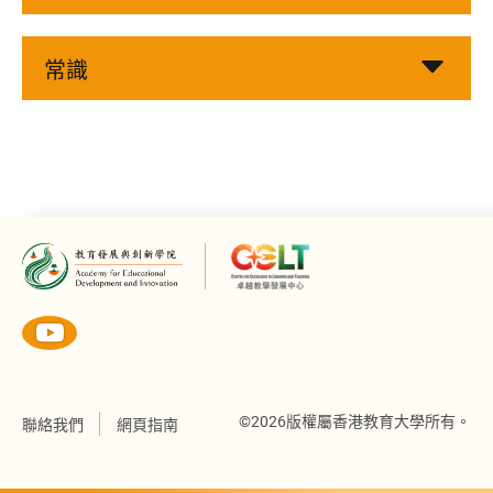
常識
©2026版權屬香港教育大學所有。
聯絡我們
網頁指南