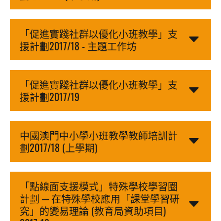
「促進實踐社群以優化小班教學」支
援計劃2017/18 - 主題工作坊
「促進實踐社群以優化小班教學」支
援計劃2017/19
中國澳門中小學小班教學教師培訓計
劃2017/18 (上學期)
「點線面支援模式」特殊學校學習圈
計劃 ─ 在特殊學校應用「課堂學習研
究」的變易理論 (教育局資助項目)