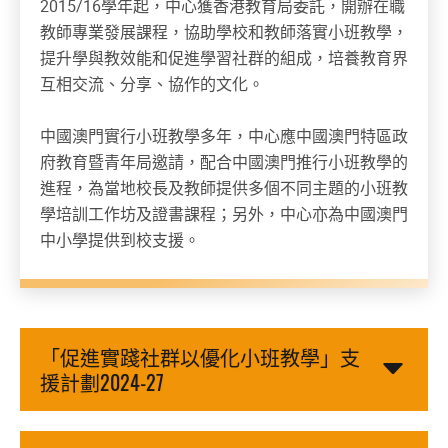
2015/16學年起，中心獲香港教育局委託，開辦在職
教師專業發展課程，協助學校和教師落實小班教學，
提升學與教效能和促進學習社群的組成，培養教育界
互相交流、分享、協作的文化。
中國澳門實行小班教學多年，中心應中國澳門特區政
府教育暨青年局邀請，配合中國澳門推行小班教學的
進程，為當地校長及教師提供多個不同主題的小班教
學培訓工作坊及證書課程；另外，中心亦為中國澳門
中小學提供到校支援。
「促進實踐社群以優化小班教學」支
援計劃2024-27