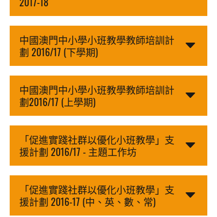
2017-18
中國澳門中小學小班教學教師培訓計
劃 2016/17 (下學期)
中國澳門中小學小班教學教師培訓計
劃2016/17 (上學期)
「促進實踐社群以優化小班教學」支
援計劃 2016/17 - 主題工作坊
「促進實踐社群以優化小班教學」支
援計劃 2016-17 (中、英、數、常)