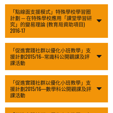
「點線面支援模式」特殊學校學習圈
計劃 ─ 在特殊學校應用「課堂學習研
究」的變易理論 (教育局資助項目)
2016-17
「促進實踐社群以優化小班教學」支
援計劃2015/16--常識科公開觀課及評
課活動
「促進實踐社群以優化小班教學」支
援計劃2015/16—數學科公開觀課及評
課活動