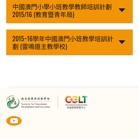
中國澳門小學小班教學教師培訓計劃
2015/16 (教育暨青年局)
2015~16學年中國澳門小班教學培訓計
劃 (雷鳴道主教學校)