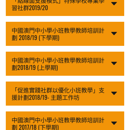
「點線面支援模式」特殊學校專業學
習社群2019/20
中國澳門中小學小班教學教師培訓計
劃 2018/19 (下學期)
中國澳門中小學小班教學教師培訓計
劃2018/19 (上學期)
「促進實踐社群以優化小班教學」支
援計劃2018/19- 主題工作坊
中國澳門中小學小班教學教師培訓計
劃 2017/18 (下學期)