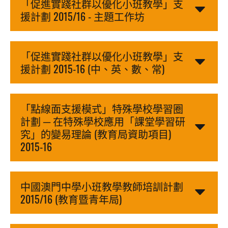
「促進實踐社群以優化小班教學」支
援計劃 2015/16 - 主題工作坊
「促進實踐社群以優化小班教學」支
援計劃 2015-16 (中、英、數、常)
「點線面支援模式」特殊學校學習圈
計劃 ─ 在特殊學校應用「課堂學習研
究」的變易理論 (教育局資助項目)
2015-16
中國澳門中學小班教學教師培訓計劃
2015/16 (教育暨青年局)