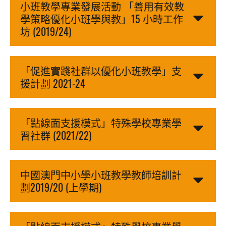
小班教學專業發展活動 「善用有效教
學策略優化小班學與教」15 小時工作
坊 (2019/24)
「促進實踐社群以優化小班教學」支
援計劃 2021-24
「點線面支援模式」特殊學校專業學
習社群 (2021/22)
中國澳門中小學小班教學教師培訓計
劃2019/20 (上學期)