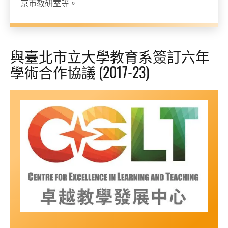
京市教研室等。
與臺北市立大學教育系簽訂六年
學術合作協議 (2017-23)