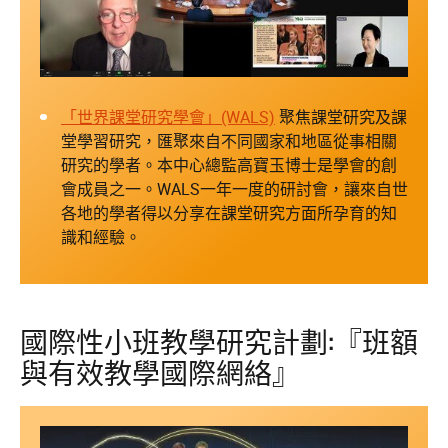
「世界課堂研究學會」(WALS)
聚焦課堂研究及課
堂學習研究，匯聚來自不同國家和地區從事相關
研究的學者。本中心總監高寶玉博士是學會的創
會成員之一。WALS一年一度的研討會，讓來自世
各地的學者得以分享在課堂研究方面所孕育的知
識和經驗。
國際性小班教學研究計劃:『班額
與有效教學國際網絡』