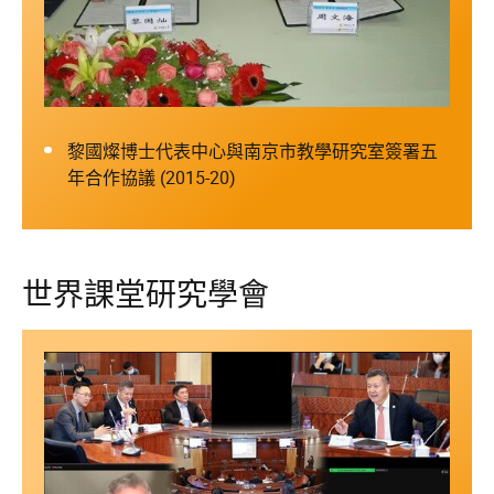
黎國燦博士代表中心與南京市教學研究室簽署五
年合作協議 (2015-20)
世界課堂研究學會