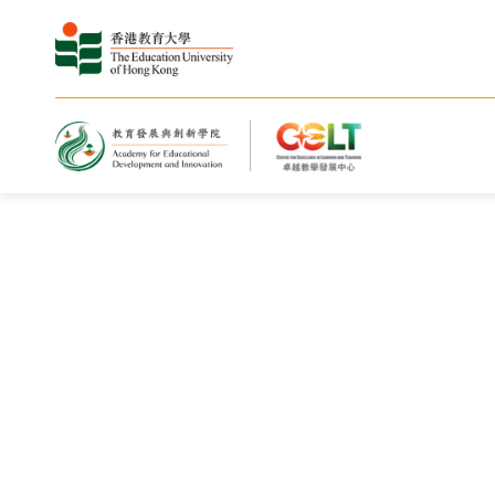
卓越教学发展中心