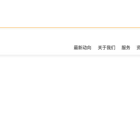
最新动向
关于我们
服务